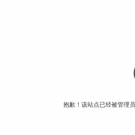
抱歉！该站点已经被管理